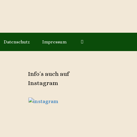
Datenschutz
Impressum
Info´s auch auf
Instagram