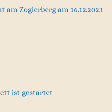
t am Zoglerberg am 16.12.2023
tt ist gestartet