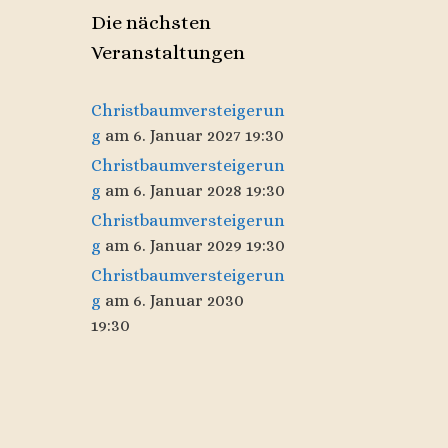
Die nächsten
Veranstaltungen
Christbaumversteigerun
g
am 6. Januar 2027 19:30
Christbaumversteigerun
g
am 6. Januar 2028 19:30
Christbaumversteigerun
g
am 6. Januar 2029 19:30
Christbaumversteigerun
g
am 6. Januar 2030
19:30