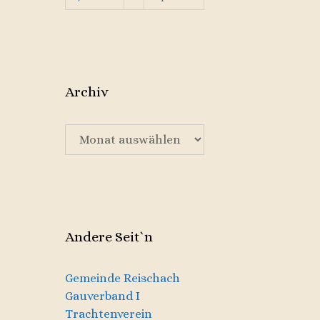
Archiv
Archiv
Andere Seit`n
Gemeinde Reischach
Gauverband I
Trachtenverein