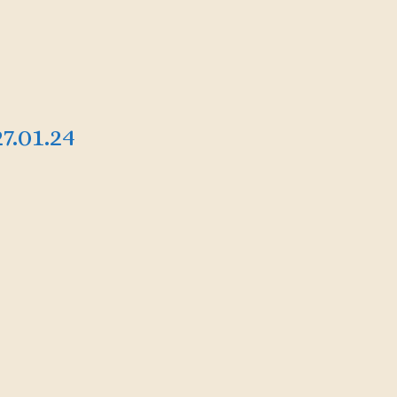
7.01.24