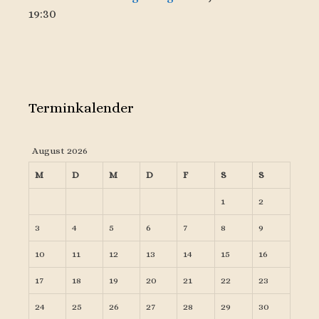
19:30
Terminkalender
August 2026
M
D
M
D
F
S
S
1
2
3
4
5
6
7
8
9
10
11
12
13
14
15
16
17
18
19
20
21
22
23
24
25
26
27
28
29
30