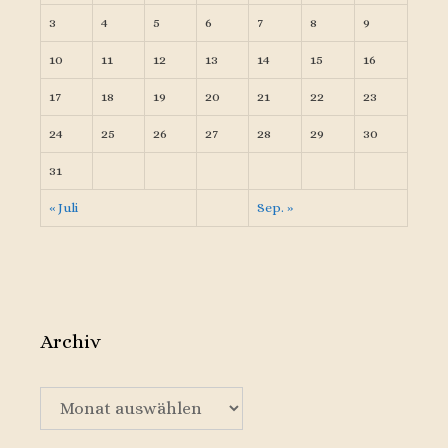
3
4
5
6
7
8
9
10
11
12
13
14
15
16
17
18
19
20
21
22
23
24
25
26
27
28
29
30
31
« Juli
Sep. »
Archiv
Archiv