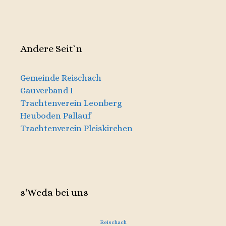
Andere Seit`n
Gemeinde Reischach
Gauverband I
Trachtenverein Leonberg
Heuboden Pallauf
Trachtenverein Pleiskirchen
s'Weda bei uns
Reischach