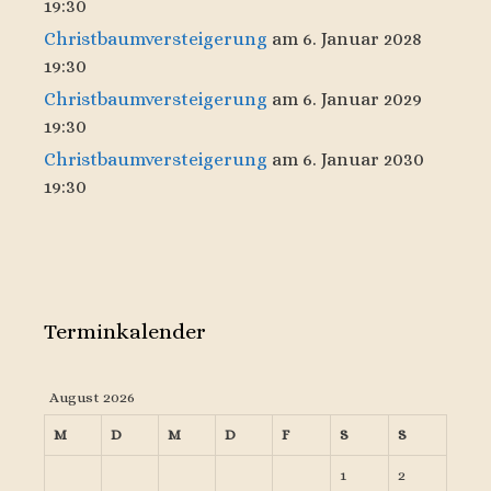
19:30
Christbaumversteigerung
am 6. Januar 2028
19:30
Christbaumversteigerung
am 6. Januar 2029
19:30
Christbaumversteigerung
am 6. Januar 2030
19:30
Terminkalender
August 2026
M
D
M
D
F
S
S
1
2