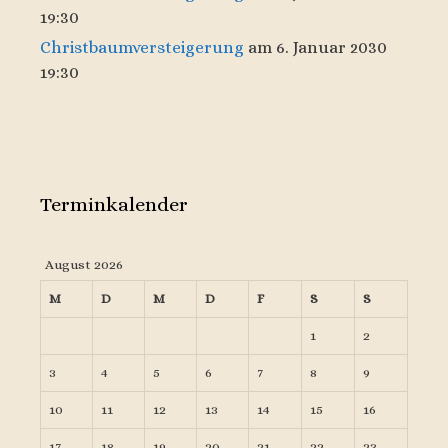
19:30
Christbaumversteigerung
am 6. Januar 2030
19:30
Terminkalender
August 2026
M
D
M
D
F
S
S
1
2
3
4
5
6
7
8
9
10
11
12
13
14
15
16
17
18
19
20
21
22
23