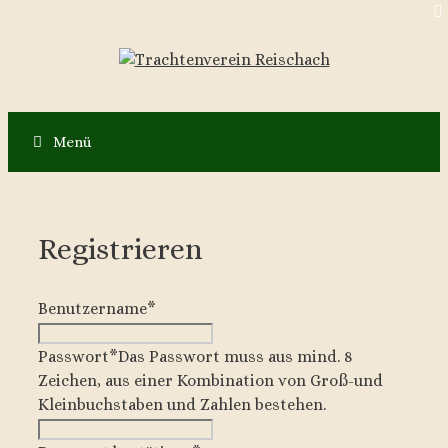
Zum
Inhalt
springen
Menü
Registrieren
Benutzername
*
Passwort
*
Das Passwort muss aus mind. 8
Zeichen, aus einer Kombination von Groß-und
Kleinbuchstaben und Zahlen bestehen.