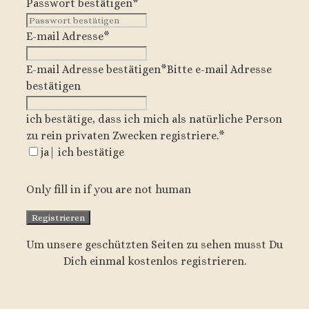
Passwort bestätigen
*
E-mail Adresse
*
E-mail Adresse bestätigen
*
Bitte e-mail Adresse
bestätigen
ich bestätige, dass ich mich als natürliche Person
zu rein privaten Zwecken registriere.
*
ja| ich bestätige
Only fill in if you are not human
Um unsere geschützten Seiten zu sehen musst Du
Dich einmal kostenlos registrieren.