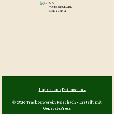
32°C
Wind: 14 km/h ENE
Böen: 25 km/h
Impressum
Datenschutz
© 2026 Trachtenverein Reischach
• Erstellt mit
GeneratePress