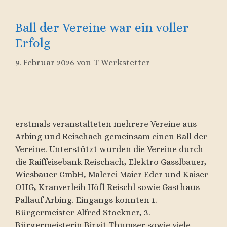
Ball der Vereine war ein voller
Erfolg
9. Februar 2026
von
T Werkstetter
erstmals veranstalteten mehrere Vereine aus
Arbing und Reischach gemeinsam einen Ball der
Vereine. Unterstützt wurden die Vereine durch
die Raiffeisebank Reischach, Elektro Gasslbauer,
Wiesbauer GmbH, Malerei Maier Eder und Kaiser
OHG, Kranverleih Höfl Reischl sowie Gasthaus
Pallauf Arbing. Eingangs konnten 1.
Bürgermeister Alfred Stockner, 3.
Bürgermeisterin Birgit Thumser sowie viele