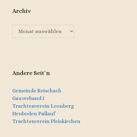
Archiv
Archiv
Andere Seit`n
Gemeinde Reischach
Gauverband I
Trachtenverein Leonberg
Heuboden Pallauf
Trachtenverein Pleiskirchen