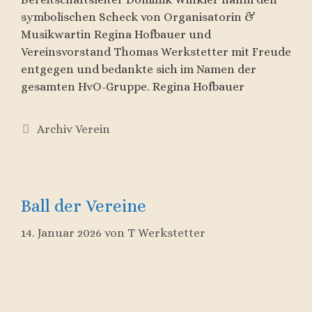
symbolischen Scheck von Organisatorin &
Musikwartin Regina Hofbauer und
Vereinsvorstand Thomas Werkstetter mit Freude
entgegen und bedankte sich im Namen der
gesamten HvO-Gruppe. Regina Hofbauer
Kategorien
Archiv Verein
Ball der Vereine
14. Januar 2026
von
T Werkstetter