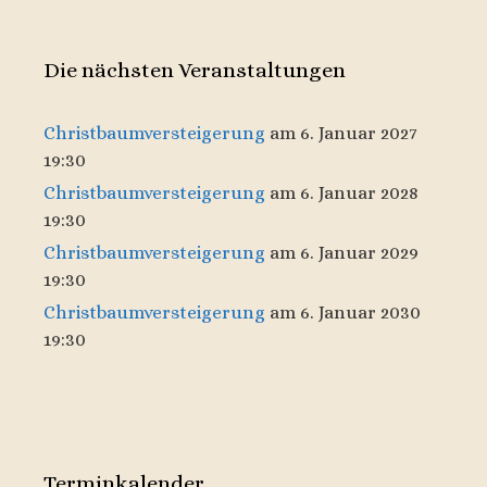
Die nächsten Veranstaltungen
Christbaumversteigerung
am 6. Januar 2027
19:30
Christbaumversteigerung
am 6. Januar 2028
19:30
Christbaumversteigerung
am 6. Januar 2029
19:30
Christbaumversteigerung
am 6. Januar 2030
19:30
Terminkalender