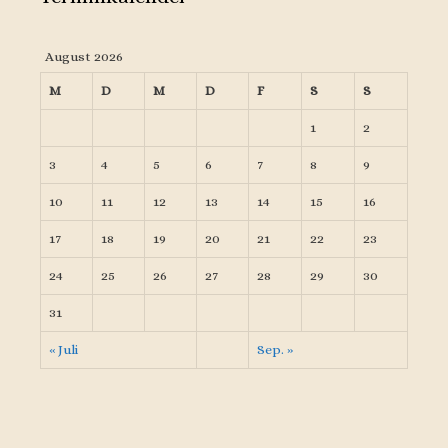
August 2026
M
D
M
D
F
S
S
1
2
3
4
5
6
7
8
9
10
11
12
13
14
15
16
17
18
19
20
21
22
23
24
25
26
27
28
29
30
31
« Juli
Sep. »