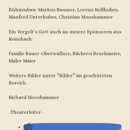
Bühnenbau: Markus Baumer, Lorenz Kellhuber,
Manfred Unterhuber, Christian Mooshammer
Ein Vergelt`s Gott auch an unsere Sponsoren aus
Reischach:
Familie Bauer-Oberwallner, Bäckerei Bruckmeier,
Maler Maier
Weitere Bilder unter “Bilder” im geschützten
Bereich
Richard Mooshammer
-Theaterleiter-