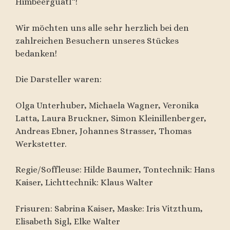
Himbeerguatl“!
Wir möchten uns alle sehr herzlich bei den
zahlreichen Besuchern unseres Stückes
bedanken!
Die Darsteller waren:
Olga Unterhuber, Michaela Wagner, Veronika
Latta, Laura Bruckner, Simon Kleinillenberger,
Andreas Ebner, Johannes Strasser, Thomas
Werkstetter.
Regie/Soffleuse: Hilde Baumer, Tontechnik: Hans
Kaiser, Lichttechnik: Klaus Walter
Frisuren: Sabrina Kaiser, Maske: Iris Vitzthum,
Elisabeth Sigl, Elke Walter