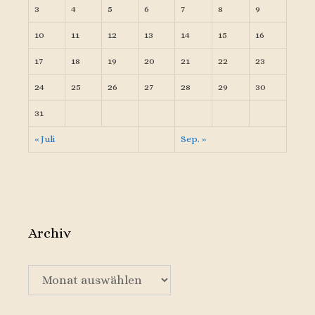
3
4
5
6
7
8
9
10
11
12
13
14
15
16
17
18
19
20
21
22
23
24
25
26
27
28
29
30
31
« Juli
Sep. »
Archiv
Archiv