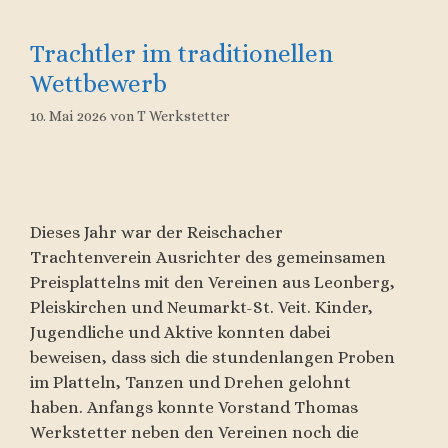
Trachtler im traditionellen
Wettbewerb
10. Mai 2026
von
T Werkstetter
Dieses Jahr war der Reischacher
Trachtenverein Ausrichter des gemeinsamen
Preisplattelns mit den Vereinen aus Leonberg,
Pleiskirchen und Neumarkt-St. Veit. Kinder,
Jugendliche und Aktive konnten dabei
beweisen, dass sich die stundenlangen Proben
im Platteln, Tanzen und Drehen gelohnt
haben. Anfangs konnte Vorstand Thomas
Werkstetter neben den Vereinen noch die