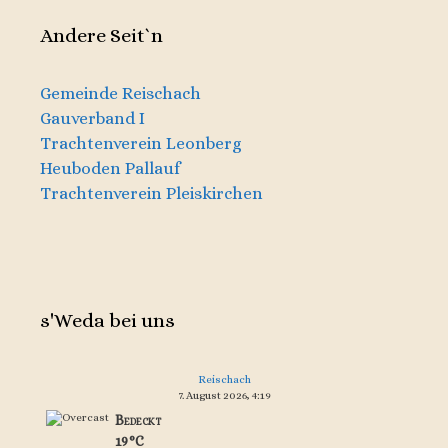
Andere Seit`n
Gemeinde Reischach
Gauverband I
Trachtenverein Leonberg
Heuboden Pallauf
Trachtenverein Pleiskirchen
s'Weda bei uns
Reischach
7. August 2026, 4:19
Bedeckt
19°C