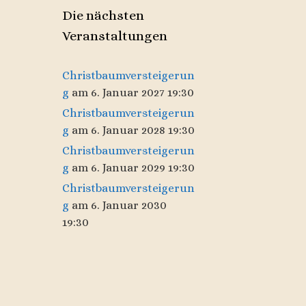
Die nächsten
Veranstaltungen
Christbaumversteigerun
g
am 6. Januar 2027 19:30
Christbaumversteigerun
g
am 6. Januar 2028 19:30
Christbaumversteigerun
g
am 6. Januar 2029 19:30
Christbaumversteigerun
g
am 6. Januar 2030
19:30