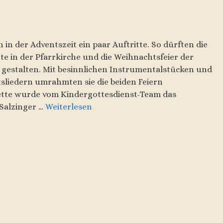
in der Adventszeit ein paar Auftritte. So dürften die
te in der Pfarrkirche und die Weihnachtsfeier der
gestalten. Mit besinnlichen Instrumentalstücken und
liedern umrahmten sie die beiden Feiern
mette wurde vom Kindergottesdienst-Team das
 Salzinger …
Weiterlesen