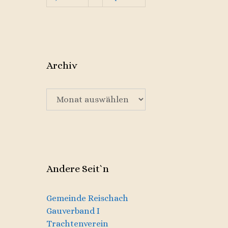
Archiv
Archiv
Andere Seit`n
Gemeinde Reischach
Gauverband I
Trachtenverein