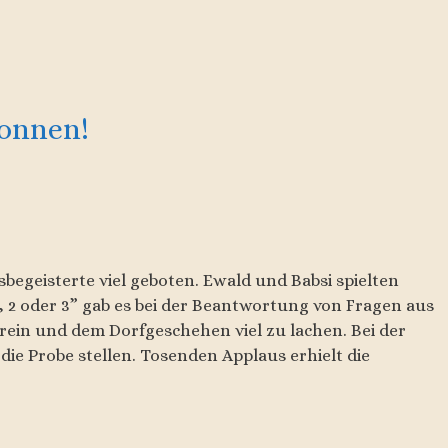
gonnen!
sbegeisterte viel geboten. Ewald und Babsi spielten
1, 2 oder 3” gab es bei der Beantwortung von Fragen aus
ein und dem Dorfgeschehen viel zu lachen. Bei der
ie Probe stellen. Tosenden Applaus erhielt die