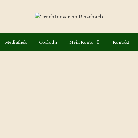
Mediathek
Obalodn
Mein Konto
Kontakt