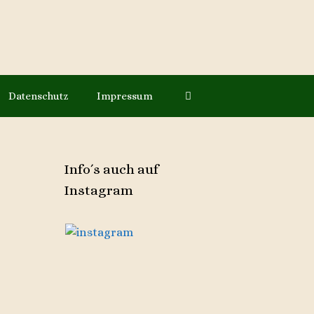
Datenschutz
Impressum
Info´s auch auf
Instagram