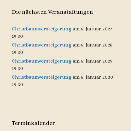
Die nächsten Veranstaltungen
Christbaumversteigerung
am 6. Januar 2027
19:30
Christbaumversteigerung
am 6. Januar 2028
19:30
Christbaumversteigerung
am 6. Januar 2029
19:30
Christbaumversteigerung
am 6. Januar 2030
19:30
Terminkalender