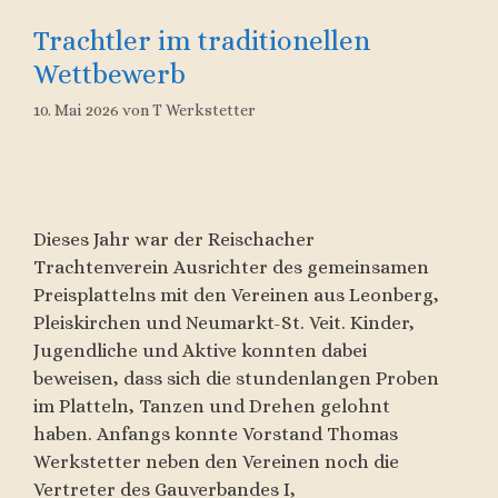
Trachtler im traditionellen
Wettbewerb
10. Mai 2026
von
T Werkstetter
Dieses Jahr war der Reischacher
Trachtenverein Ausrichter des gemeinsamen
Preisplattelns mit den Vereinen aus Leonberg,
Pleiskirchen und Neumarkt-St. Veit. Kinder,
Jugendliche und Aktive konnten dabei
beweisen, dass sich die stundenlangen Proben
im Platteln, Tanzen und Drehen gelohnt
haben. Anfangs konnte Vorstand Thomas
Werkstetter neben den Vereinen noch die
Vertreter des Gauverbandes I,