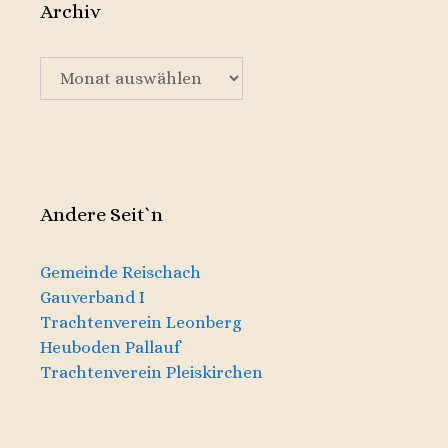
Archiv
Archiv
Andere Seit`n
Gemeinde Reischach
Gauverband I
Trachtenverein Leonberg
Heuboden Pallauf
Trachtenverein Pleiskirchen