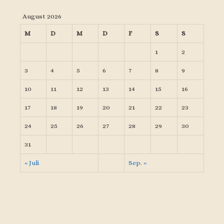
August 2026
M
D
M
D
F
S
S
1
2
3
4
5
6
7
8
9
10
11
12
13
14
15
16
17
18
19
20
21
22
23
24
25
26
27
28
29
30
31
« Juli
Sep. »