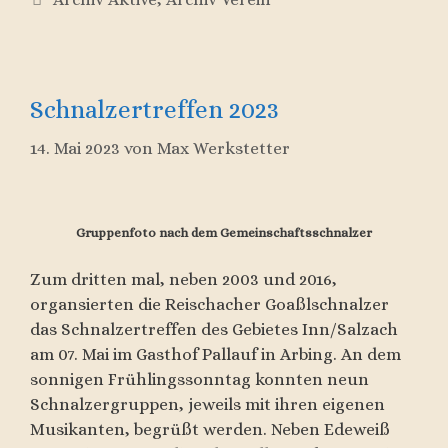
Schnalzertreffen 2023
14. Mai 2023
von
Max Werkstetter
Gruppenfoto nach dem Gemeinschaftsschnalzer
Zum dritten mal, neben 2003 und 2016,
organsierten die Reischacher Goaßlschnalzer
das Schnalzertreffen des Gebietes Inn/Salzach
am 07. Mai im Gasthof Pallauf in Arbing. An dem
sonnigen Frühlingssonntag konnten neun
Schnalzergruppen, jeweils mit ihren eigenen
Musikanten, begrüßt werden. Neben Edeweiß