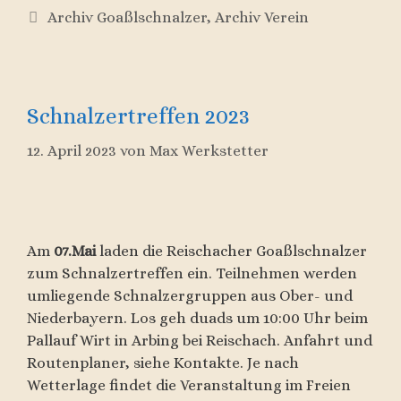
Kategorien
Archiv Goaßlschnalzer
,
Archiv Verein
Schnalzertreffen 2023
12. April 2023
von
Max Werkstetter
Am
07.Mai
laden die Reischacher Goaßlschnalzer
zum Schnalzertreffen ein. Teilnehmen werden
umliegende Schnalzergruppen aus Ober- und
Niederbayern. Los geh duads um 10:00 Uhr beim
Pallauf Wirt in Arbing bei Reischach. Anfahrt und
Routenplaner, siehe Kontakte. Je nach
Wetterlage findet die Veranstaltung im Freien